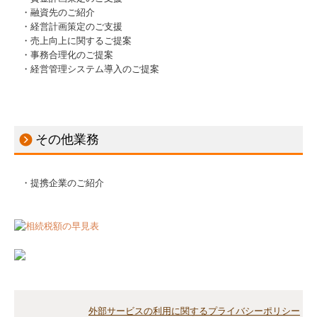
・融資先のご紹介
・経営計画策定のご支援
・売上向上に関するご提案
・事務合理化のご提案
・経営管理システム導入のご提案
その他業務
・提携企業のご紹介
外部サービスの利用に関するプライバシーポリシー